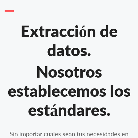
Extracción de
datos.
Nosotros
establecemos los
estándares.
Sin importar cuales sean tus necesidades en