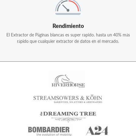
Rendimiento
El Extractor de Páginas blancas es super rapido. hasta un 40% más
rápido que cualquier extractor de datos en el mercado.