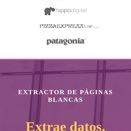
EXTRACTOR DE PÁGINAS
BLANCAS
Extrae datos.