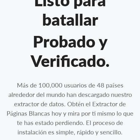
Listo para
batallar
Probado y
Verificado.
Más de 100,000 usuarios de 48 países
alrededor del mundo han descargado nuestro
extractor de datos. Obtén el Extractor de
Páginas Blancas hoy y mira por ti mismo lo que
te has estado perdiendo. El proceso de
instalación es simple, rápido y sencillo.