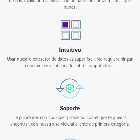
deseas, facilitando la extracción de datos de contactos mas que
nunca.
Intuitivo
Usar nuestro extractor de datos es super facil. No requiere ningún
conocimiento sofisticado sobre computadoras.
Soporte
Te guiaremos con cualquier problema con el que te puedas
encontrar, con nuestro servicio al cliente de primera categoría.