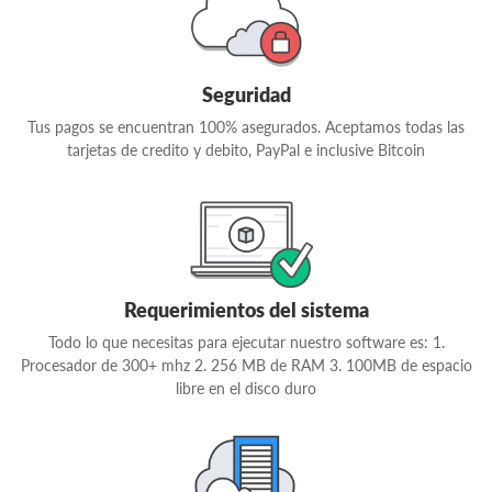
Seguridad
Tus pagos se encuentran 100% asegurados. Aceptamos todas las
tarjetas de credito y debito, PayPal e inclusive Bitcoin
Requerimientos del sistema
Todo lo que necesitas para ejecutar nuestro software es: 1.
Procesador de 300+ mhz 2. 256 MB de RAM 3. 100MB de espacio
libre en el disco duro