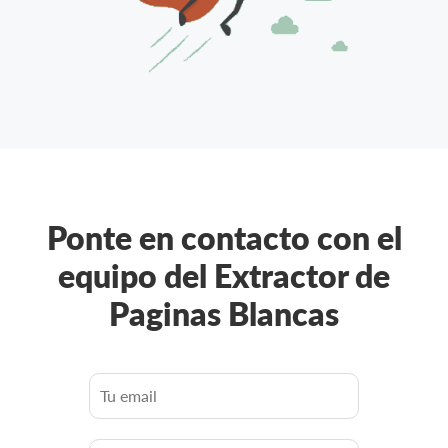
Ponte en contacto con el
equipo del Extractor de
Paginas Blancas