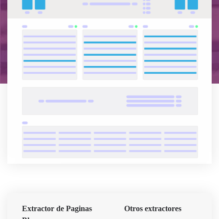
Extractor de Paginas
Otros extractores