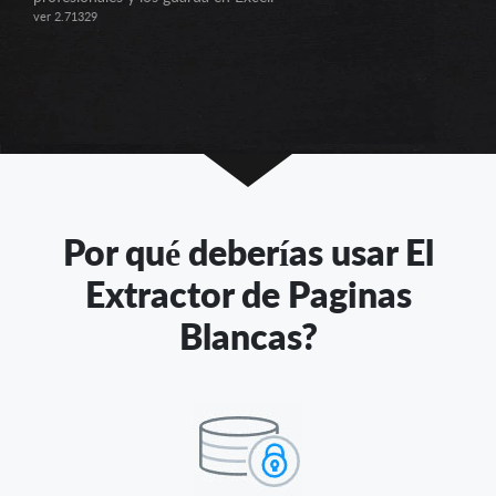
ver 2.71329
Por qué deberías usar El
Extractor de Paginas
Blancas?