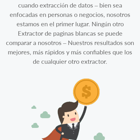
cuando extracción de datos – bien sea
enfocadas en personas o negocios, nosotros
estamos en el primer lugar. Ningún otro
Extractor de paginas blancas se puede
comparar a nosotros – Nuestros resultados son
mejores, más rápidos y más confiables que los
de cualquier otro extractor.