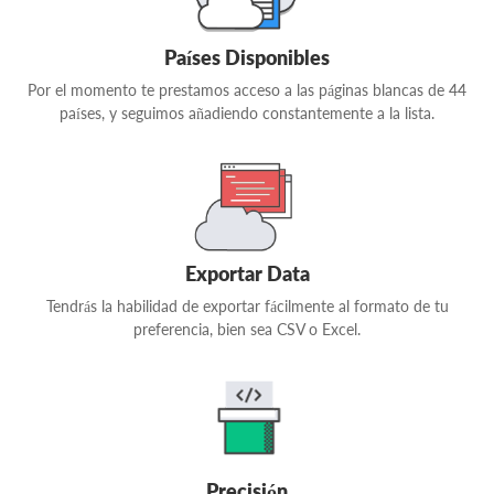
Países Disponibles
Por el momento te prestamos acceso a las páginas blancas de 44
países, y seguimos añadiendo constantemente a la lista.
Exportar Data
Tendrás la habilidad de exportar fácilmente al formato de tu
preferencia, bien sea CSV o Excel.
Precisión