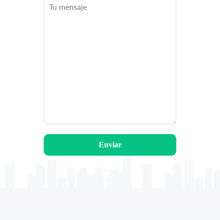
Enviar