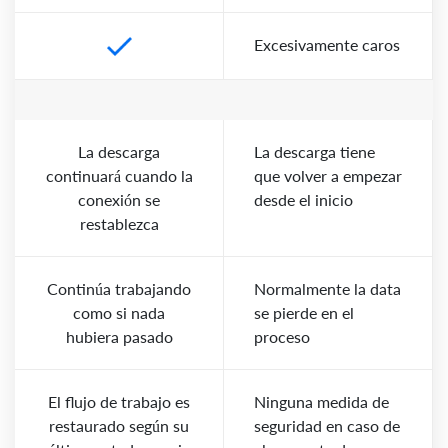
Excesivamente caros
La descarga
La descarga tiene
continuará cuando la
que volver a empezar
conexión se
desde el inicio
restablezca
Continúa trabajando
Normalmente la data
como si nada
se pierde en el
hubiera pasado
proceso
El flujo de trabajo es
Ninguna medida de
restaurado según su
seguridad en caso de