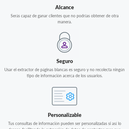
Alcance
Serás capaz de ganar clientes que no podrías obtener de otra
manera.
Seguro
Usar el extractor de páginas blancas es seguro y no recolecta ningún
tipo de información acerca de los usuarios.
Personalizable
Tus consultas de información pueden ser personalizadas si así lo