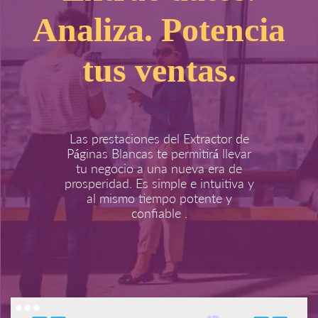
Analiza. Potencia
tus ventas.
Las prestaciones del Extractor de
Páginas Blancas te permitirá llevar
tu negocio a una nueva era de
prosperidad. Es simple e intuitiva y
al mismo tiempo potente y
confiable .