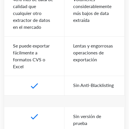
calidad que
considerablemente
cualquier otro
más bajos de data
extractor de datos
extraída
en el mercado
Se puede exportar
Lentas y engorrosas
fácilmente a
operaciones de
formatos CVS o
exportación
Excel
Sin Anti-Blacklisting
Sin versión de
prueba