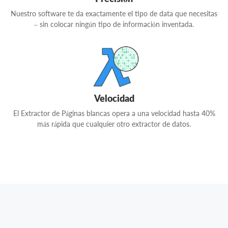
Nuestro software te da exactamente el tipo de data que necesitas
– sin colocar ningún tipo de información inventada.
Velocidad
El Extractor de Páginas blancas opera a una velocidad hasta 40%
más rápida que cualquier otro extractor de datos.